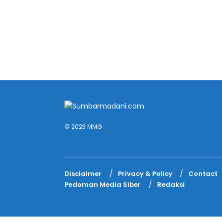
© 2023 MMG
Disclaimer
Privacy & Policy
Contact
Pedoman Media Siber
Redaksi