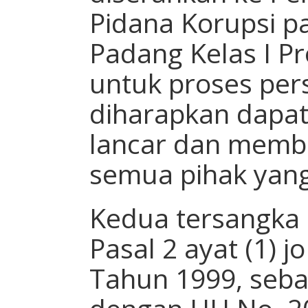
Pidana Korupsi p
Padang Kelas I P
untuk proses pers
diharapkan dapat
lancar dan memb
semua pihak yang 
Kedua tersangka
Pasal 2 ayat (1) j
Tahun 1999, seba