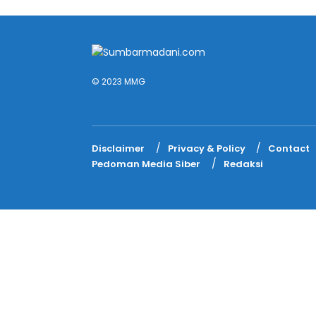
© 2023 MMG
Disclaimer
Privacy & Policy
Contact
Pedoman Media Siber
Redaksi