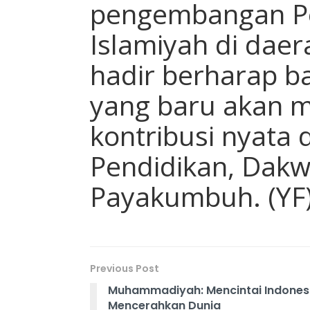
pengembangan Pe
Islamiyah di daer
hadir berharap 
yang baru akan
kontribusi nyata
Pendidikan, Dakw
Payakumbuh. (YF
Previous Post
Muhammadiyah: Mencintai Indones
Mencerahkan Dunia