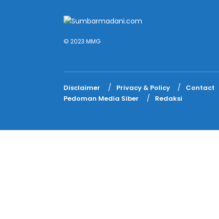
© 2023 MMG
Disclaimer
Privacy & Policy
Contact
Pedoman Media Siber
Redaksi