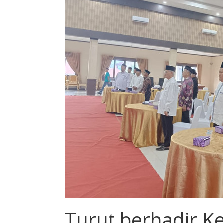
Turut berhadir 