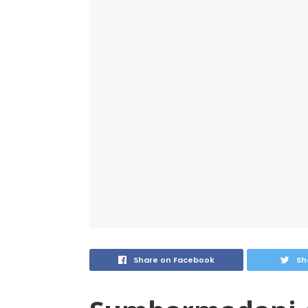
Share on Facebook
Sh