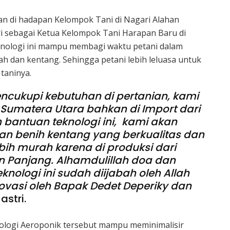
an di hadapan Kelompok Tani di Nagari Alahan
i sebagai Ketua Kelompok Tani Harapan Baru di
knologi ini mampu membagi waktu petani dalam
 dan kentang. Sehingga petani lebih leluasa untuk
taninya.
ncukupi kebutuhan di pertanian, kami
Sumatera Utara bahkan di Import dari
 bantuan teknologi ini, kami akan
 benih kentang yang berkualitas dan
ih murah karena di produksi dari
an Panjang. Alhamdulillah doa dan
knologi ini sudah diijabah oleh Allah
novasi oleh Bapak Dedet Deperiky dan
astri.
ologi Aeroponik tersebut mampu meminimalisir