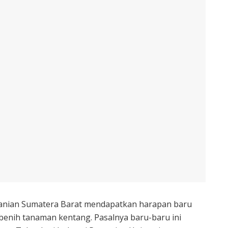
anian Sumatera Barat mendapatkan harapan baru
benih tanaman kentang. Pasalnya baru-baru ini