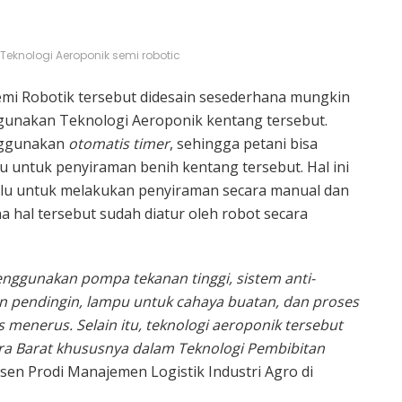
 Teknologi Aeroponik semi robotic
emi Robotik tersebut didesain sesederhana mungkin
nakan Teknologi Aeroponik kentang tersebut.
nggunakan
otomatis timer
, sehingga petani bisa
u untuk penyiraman benih kentang tersebut. Hal ini
lu untuk melakukan penyiraman secara manual dan
a hal tersebut sudah diatur oleh robot secara
menggunakan pompa tekanan tinggi, sistem anti-
dan pendingin, lampu untuk cahaya buatan, dan proses
s menerus. Selain itu, teknologi aeroponik tersebut
ra Barat khususnya dalam Teknologi Pembibitan
sen Prodi Manajemen Logistik Industri Agro di