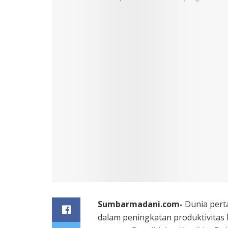
Sumbarmadani.com-
Dunia pert
dalam peningkatan produktivitas 