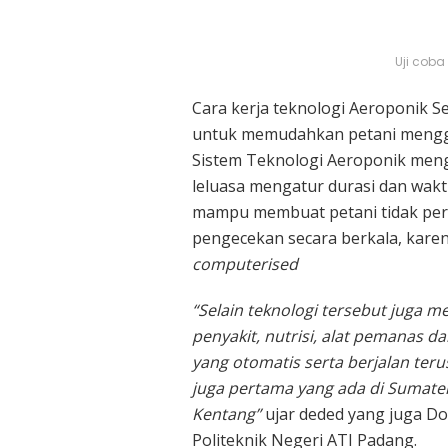
Uji coba
Cara kerja teknologi Aeroponik S
untuk memudahkan petani menggu
Sistem Teknologi Aeroponik me
leluasa mengatur durasi dan wakt
mampu membuat petani tidak per
pengecekan secara berkala, karen
computerised
“Selain teknologi tersebut juga 
penyakit, nutrisi, alat pemanas 
yang otomatis serta berjalan teru
juga pertama yang ada di Sumate
Kentang”
ujar deded yang juga Do
Politeknik Negeri ATI Padang.