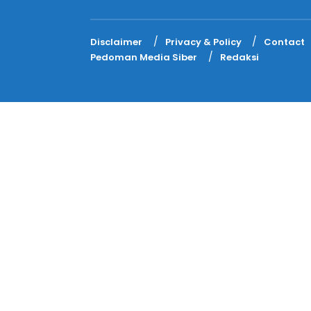
Disclaimer
Privacy & Policy
Contact
Pedoman Media Siber
Redaksi