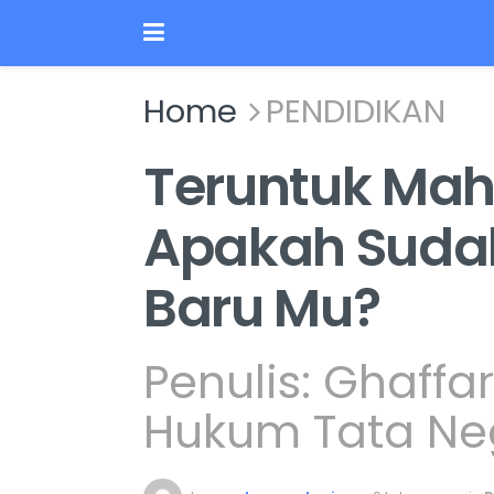
Home
PENDIDIKAN
Teruntuk Mah
Apakah Suda
Baru Mu?
Penulis: Ghaff
Hukum Tata Ne