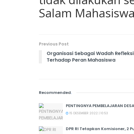
Salam Mahasiswa
Previous Post
Organisasi Sebagai Wadah Refleksi
Terhadap Peran Mahasiswa
Recommended
.
PENTINGNYA PEMBELAJARAN DESAIN
15 DESEMBER 2022 | 10:53
DPR RI Tetapkan Komisioner, 2 