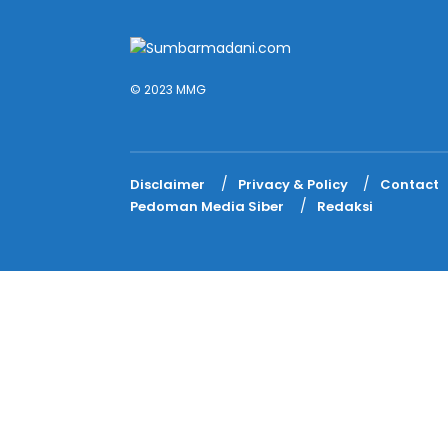
© 2023 MMG
Disclaimer
Privacy & Policy
Contact
Pedoman Media Siber
Redaksi