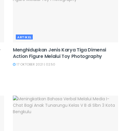
ARTIKEL
-
Menghidupkan Jenis Karya Tiga Dimensi
Action Figure Melalui Toy Photography
17 OKTOBER 2021 | 02:50