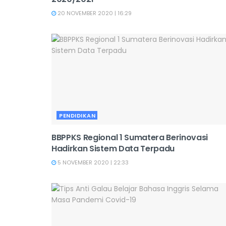
20 NOVEMBER 2020 | 16:29
PENDIDIKAN
BBPPKS Regional 1 Sumatera Berinovasi
Hadirkan Sistem Data Terpadu
5 NOVEMBER 2020 | 22:33