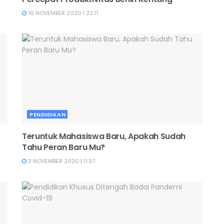
16 NOVEMBER 2020 | 22:11
PENDIDIKAN
Teruntuk Mahasiswa Baru, Apakah Sudah
Tahu Peran Baru Mu?
3 NOVEMBER 2020 | 11:37