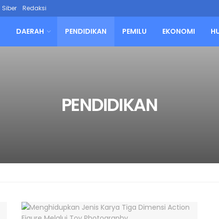
Siber
Redaksi
L
DAERAH
PENDIDIKAN
PEMILU
EKONOMI
H
PENDIDIKAN