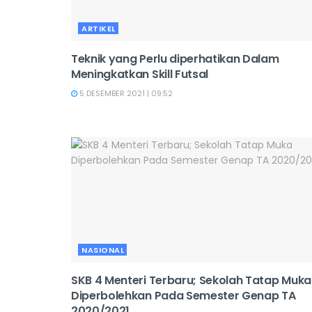
ARTIKEL
Teknik yang Perlu diperhatikan Dalam
Meningkatkan Skill Futsal
5 DESEMBER 2021 | 09:52
NASIONAL
SKB 4 Menteri Terbaru; Sekolah Tatap Muka
Diperbolehkan Pada Semester Genap TA
2020/2021